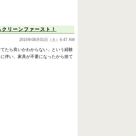
らクリーンファースト！
2015年08月01日（土）6:47 AM
捨てたら良いかわからない」という経験
るに伴い、家具が不要になったから捨て