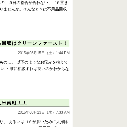
体の回収日の都合が合わない、ゴミ置き
りませんか。そんなときは不用品回収
品回収はクリーンファースト！
2015年08月15日（土）1:44 PM
もの…。 以下のようなお悩みを抱えて
い ・誰に相談すれば良いのかわからな
久米南町！！
2015年08月13日（木）7:33 AM
り、 あるいはゴミが多いために大掃除