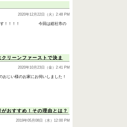
2020年12月22日（火）2:48 PM
です！！！！ 今回は総社市の
はクリーンファーストで決ま
2020年10月23日（金）2:41 PM
様のおじい様のお家にお伺いしました！
者がおすすめ！その理由とは？
2019年05月08日（水）12:00 PM