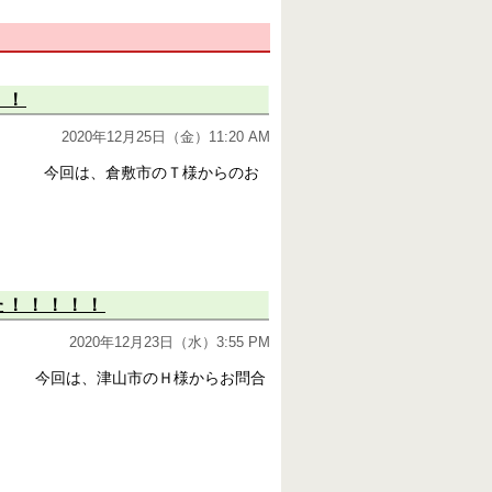
！！
2020年12月25日（金）11:20 AM
今回は、倉敷市のＴ様からのお
た！！！！！
2020年12月23日（水）3:55 PM
今回は、津山市のＨ様からお問合