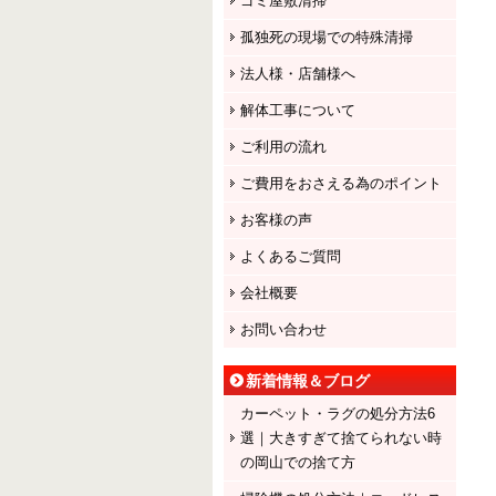
ゴミ屋敷清掃
孤独死の現場での特殊清掃
法人様・店舗様へ
解体工事について
ご利用の流れ
ご費用をおさえる為のポイント
お客様の声
よくあるご質問
会社概要
お問い合わせ
新着情報＆ブログ
カーペット・ラグの処分方法6
選｜大きすぎて捨てられない時
の岡山での捨て方