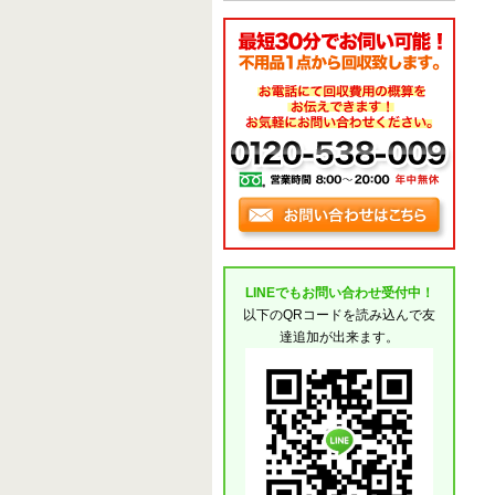
LINEでもお問い合わせ受付中！
以下のQRコードを読み込んで友
達追加が出来ます。