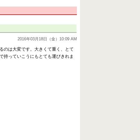
2016年03月18日（金）10:09 AM
るのは大変です。大きくて重く、とて
で持っていこうにもとても運びきれま