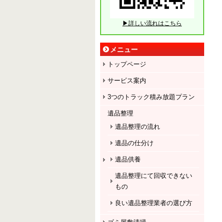
▶詳しい流れはこちら
メニュー
トップページ
サービス案内
3つのトラック積み放題プラン
遺品整理
遺品整理の流れ
遺品の仕分け
遺品供養
遺品整理にて回収できない
もの
良い遺品整理業者の選び方