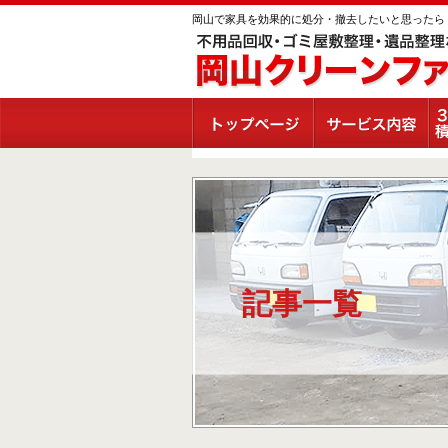
岡山で家具を効果的に処分・撤去したいと思ったら
記事一覧