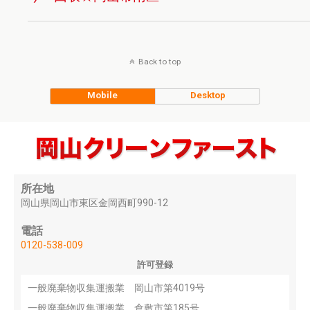
Back to top
Mobile
Desktop
所在地
岡山県岡山市東区金岡西町990-12
電話
0120-538-009
許可登録
一般廃棄物収集運搬業 岡山市第4019号
一般廃棄物収集運搬業 倉敷市第185号