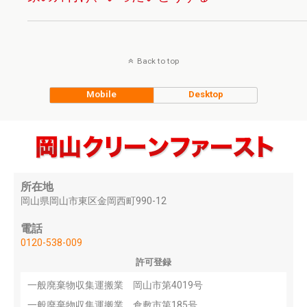
Back to top
Mobile
Desktop
所在地
岡山県岡山市東区金岡西町990-12
電話
0120-538-009
許可登録
一般廃棄物収集運搬業 岡山市第4019号
一般廃棄物収集運搬業 倉敷市第185号