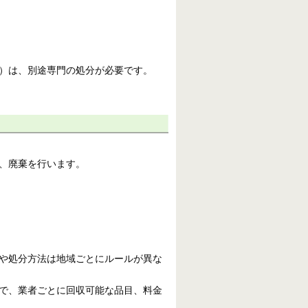
）は、別途専門の処分が必要です。
、廃棄を行います。
や処分方法は地域ごとにルールが異な
で、業者ごとに回収可能な品目、料金