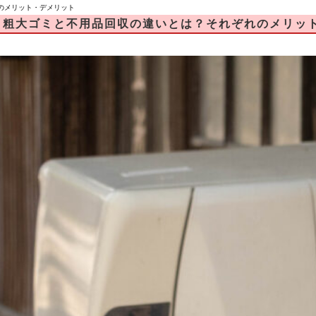
のメリット・デメリット
粗大ゴミと不用品回収の違いとは？それぞれのメリッ