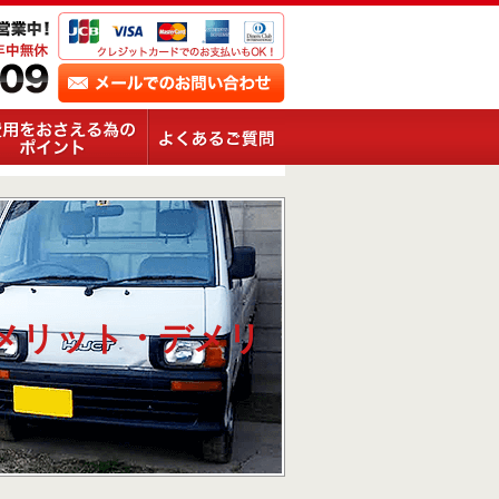
メリット・デメリ