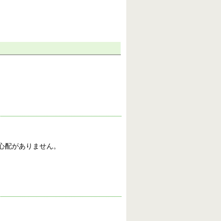
の心配がありません。