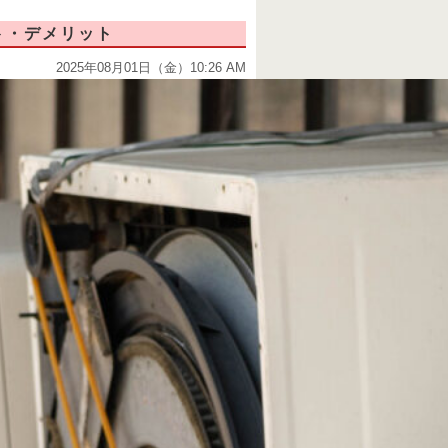
ト・デメリット
2025年08月01日（金）10:26 AM