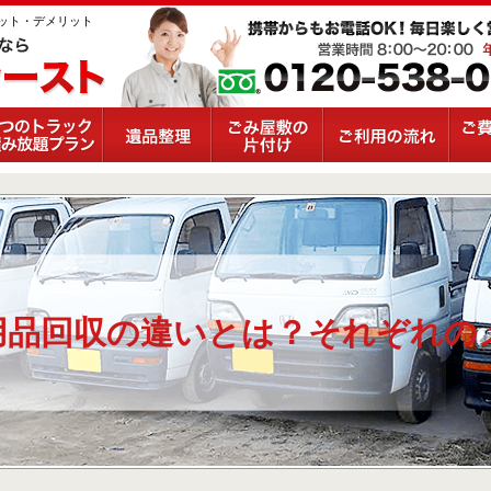
ット・デメリット
用品回収の違いとは？それぞれの