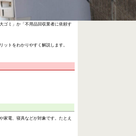
大ゴミ」か「不用品回収業者に依頼す
リットをわかりやすく解説します。
や家電、寝具などが対象です。たとえ