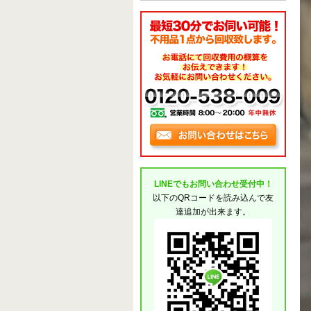
LINEでもお問い合わせ受付中！
以下のQRコードを読み込んで友
達追加が出来ます。