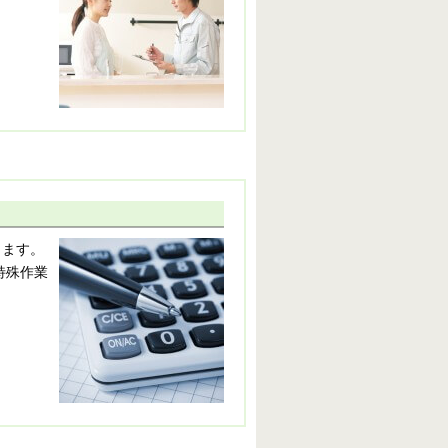
します。
特殊作業