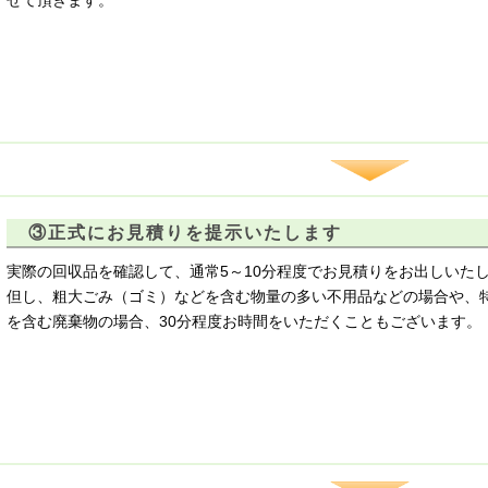
せて頂きます。
③正式にお見積りを提示いたします
実際の回収品を確認して、通常5～10分程度でお見積りをお出しいた
但し、粗大ごみ（ゴミ）などを含む物量の多い不用品などの場合や、
を含む廃棄物の場合、30分程度お時間をいただくこともございます。