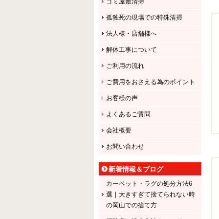
ゴミ屋敷清掃
孤独死の現場での特殊清掃
法人様・店舗様へ
解体工事について
ご利用の流れ
ご費用をおさえる為のポイント
お客様の声
よくあるご質問
会社概要
お問い合わせ
新着情報＆ブログ
カーペット・ラグの処分方法6
選｜大きすぎて捨てられない時
の岡山での捨て方