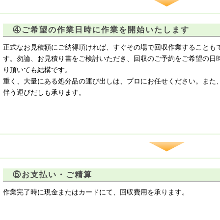
④ご希望の作業日時に作業を開始いたします
正式なお見積額にご納得頂ければ、すぐその場で回収作業することも
す。勿論、お見積り書をご検討いただき、回収のご予約をご希望の日
り頂いても結構です。
重く、大量にある処分品の運び出しは、プロにお任せください。また
伴う運びだしも承ります。
⑤お支払い・ご精算
作業完了時に現金またはカードにて、回収費用を承ります。