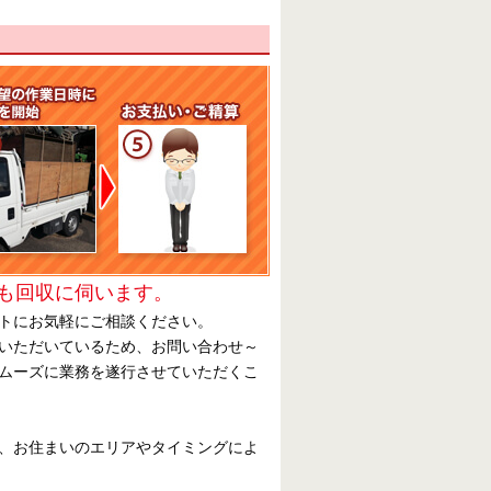
も回収に伺います。
トにお気軽にご相談ください。
いただいているため、お問い合わせ～
ムーズに業務を遂行させていただくこ
、お住まいのエリアやタイミングによ