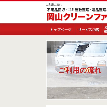
ご利用の流れ
ご利用の流れ