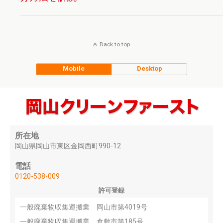
Back to top
Mobile
Desktop
所在地
岡山県岡山市東区金岡西町990-12
電話
0120-538-009
許可登録
一般廃棄物収集運搬業 岡山市第4019号
一般廃棄物収集運搬業 倉敷市第185号