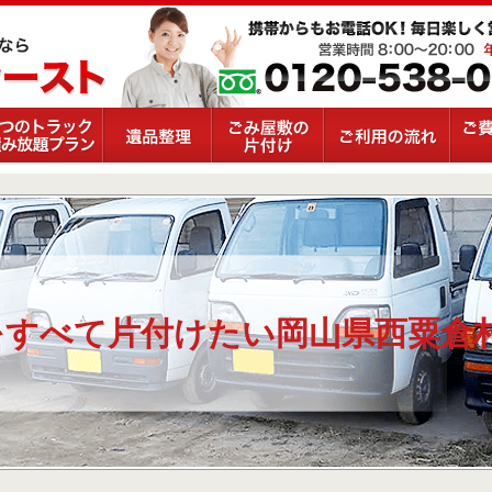
をすべて片付けたい岡山県西粟倉