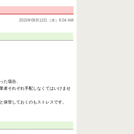
2015年08月12日（水）8:04 AM
った場合、
業者それぞれ手配しなくてはいけませ
と保管しておくのもストレスです。