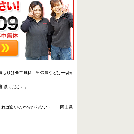
見積もりは全て無料、出張費などは一切か
相談ください。
すれば良いのか分からない・・！岡山県