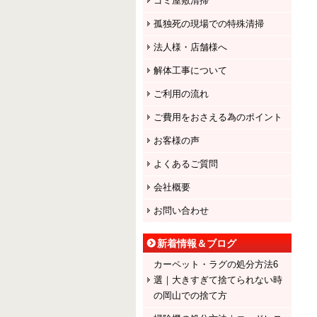
ゴミ屋敷清掃
孤独死の現場での特殊清掃
法人様・店舗様へ
解体工事について
ご利用の流れ
ご費用をおさえる為のポイント
お客様の声
よくあるご質問
会社概要
お問い合わせ
新着情報＆ブログ
カーペット・ラグの処分方法6
選｜大きすぎて捨てられない時
の岡山での捨て方