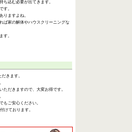
持ち込む必要が出てきます。
です。
ありますよね。
れば家の解体やハウスクリーニングな
ます。
ただきます。
。
いただきますので、大変お得です。
。
でもご安心ください。
け付けております。