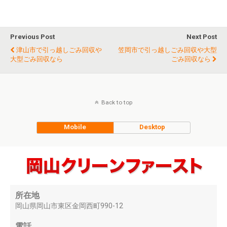
Previous Post
Next Post
津山市で引っ越しごみ回収や
笠岡市で引っ越しごみ回収や大型
大型ごみ回収なら
ごみ回収なら
Back to top
Mobile
Desktop
所在地
岡山県岡山市東区金岡西町990-12
電話