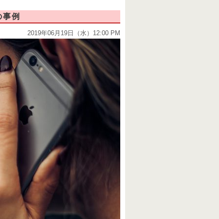
の事例
2019年06月19日（水）12:00 PM