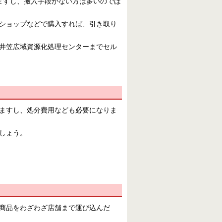
ますし、搬入手段がない方は多いのでは
ショップなどで購入すれば、引き取り
井笠広域資源化処理センターまでセル
ますし、処分費用なども必要になりま
しょう。
商品をわざわざ店舗まで運び込んだ