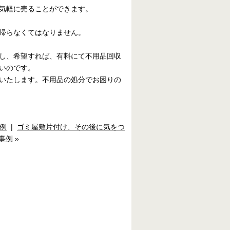
気軽に売ることができます。
帰らなくてはなりません。
し、希望すれば、有料にて不用品回収
いのです。
いたします。不用品の処分でお困りの
例
|
ゴミ屋敷片付け、その後に気をつ
事例
»