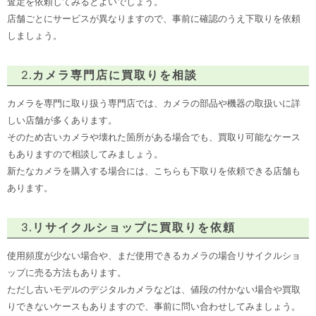
査定を依頼してみるとよいでしょう。
店舗ごとにサービスが異なりますので、事前に確認のうえ下取りを依頼
しましょう。
2.カメラ専門店に買取りを相談
カメラを専門に取り扱う専門店では、カメラの部品や機器の取扱いに詳
しい店舗が多くあります。
そのため古いカメラや壊れた箇所がある場合でも、買取り可能なケース
もありますので相談してみましょう。
新たなカメラを購入する場合には、こちらも下取りを依頼できる店舗も
あります。
3.リサイクルショップに買取りを依頼
使用頻度が少ない場合や、まだ使用できるカメラの場合リサイクルショ
ップに売る方法もあります。
ただし古いモデルのデジタルカメラなどは、値段の付かない場合や買取
りできないケースもありますので、事前に問い合わせしてみましょう。