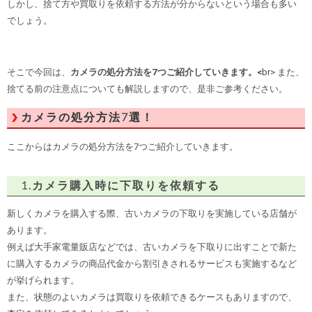
しかし、捨て方や買取りを依頼する方法が分からないという場合も多い
でしょう。
そこで今回は、
カメラの処分方法を7つご紹介していきます。<
br> また、
捨てる前の注意点についても解説しますので、是非ご参考ください。
カメラの処分方法7選！
ここからはカメラの処分方法を7つご紹介していきます。
1.カメラ購入時に下取りを依頼する
新しくカメラを購入する際、古いカメラの下取りを実施している店舗が
あります。
例えば大手家電量販店などでは、古いカメラを下取りに出すことで新た
に購入するカメラの商品代金から割引きされるサービスも実施するなど
が挙げられます。
また、状態のよいカメラは買取りを依頼できるケースもありますので、