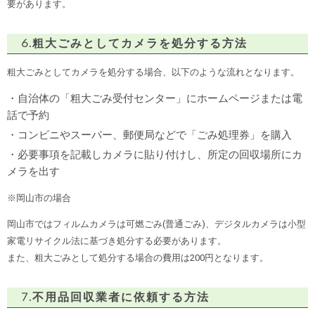
要があります。
6.粗大ごみとしてカメラを処分する方法
粗大ごみとしてカメラを処分する場合、以下のような流れとなります。
・自治体の「粗大ごみ受付センター」にホームページまたは電
話で予約
・コンビニやスーパー、郵便局などで「ごみ処理券」を購入
・必要事項を記載しカメラに貼り付けし、所定の回収場所にカ
メラを出す
※岡山市の場合
岡山市ではフィルムカメラは可燃ごみ(普通ごみ)、デジタルカメラは小型
家電リサイクル法に基づき処分する必要があります。
また、粗大ごみとして処分する場合の費用は200円となります。
7.不用品回収業者に依頼する方法