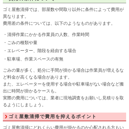
ゴミ屋敷清掃では、部屋数や間取り以外に条件によって費用が
異なります。
費用差の条件については、以下のようなものがあります。
・清掃作業にかかる作業員の人数、作業時間
・ごみの種類や量
・エレベーター、階段を経由する場合
・駐車場、作業スペースの有無
ごみの量が多く、処分に手間が掛かる場合は作業員が増えるな
ど料金が高くなる場合があります。
また、エレベーターを使用する場合や駐車場がない場合など搬
出に時間が掛かるケースも。
実際の費用については、業者に現地調査をお願いし見積りを取
るようにしましょう。
ゴミ屋敷清掃で費用を抑えるポイント
ゴミ屋敷清掃にどれくらい費用が掛かるのか心配される方もい