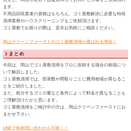
ます。
不用品回収業者の資格はもちろん、ゴミ屋敷解決に必要な特殊
清掃業務やハウスクリーニングもご依頼頂けます。
ゴミ屋敷でお困りの際は、是非お気軽にご相談ください。
岡山クリーンファーストのゴミ屋敷清掃が選ばれる理由！
まとめ
今回は、岡山でゴミ屋敷清掃をプロに依頼する場合の相場につ
いて解説しました。
ゴミ屋敷清掃では、部屋数や間取りごとに費用相場が異なるこ
とをご紹介しました。
また、処分するゴミの量など条件によって料金が異なることも
ご理解頂けたかと思います。
ゴミ屋敷清掃をご検討中の方は、岡山クリーンファーストにお
まかせ下さい。
LINEで簡単問い合わせも可能！！