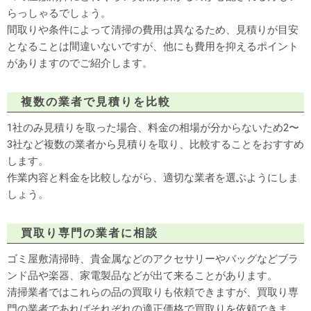
らっしゃるでしょう。
間取りや条件によって清掃の費用は異なるため、見積りが目安
となることは間違いないですが、他にも費用を抑えるポイント
がありますのでご紹介します。
複数の業者で見積りを比較
1社のみ見積りを取った場合、料金の相場が分からないため2〜
3社など複数の業者から見積りを取り、比較することをおすすめ
します。
作業内容と料金を比較しながら、適切な業者を選ぶようにしま
しょう。
買取り専門の業者に相談
ゴミ屋敷清掃時、貴金属などのアクセサリーやバッグなどブラ
ンド品や楽器、家電製品などが出て来ることがあります。
清掃業者ではこれらの品の買取りも依頼できますが、買取り専
門の業者であればそれぞれの適正価格で買取りを依頼できま