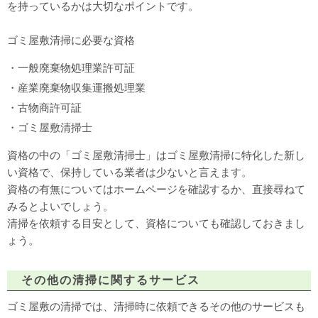
を持っているかは大切なポイントです。
ゴミ屋敷清掃に必要な資格
・一般廃棄物処理業許可証
・産業廃棄物収集運搬処理業
・古物商許可証
・ゴミ屋敷清掃士
資格の中の「ゴミ屋敷清掃士」はゴミ屋敷清掃に特化した新し
い資格で、保持している業者は少ないと言えます。
資格の有無についてはホームページを確認するか、直接尋ねて
みるとよいでしょう。
清掃を依頼する目安として、資格についても確認しておきまし
ょう。
その他の清掃に関するサービス
ゴミ屋敷の清掃では、清掃時に依頼できるその他のサービスも