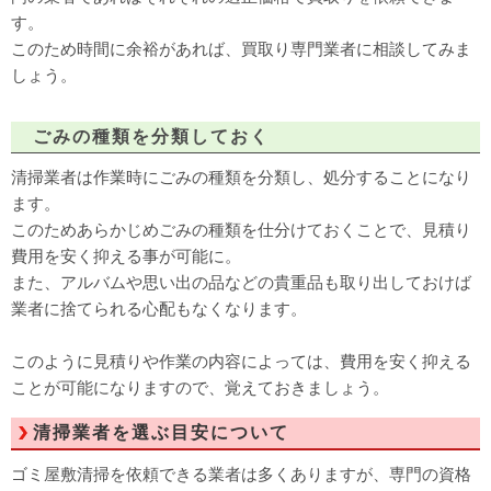
す。
このため時間に余裕があれば、買取り専門業者に相談してみま
しょう。
ごみの種類を分類しておく
清掃業者は作業時にごみの種類を分類し、処分することになり
ます。
このためあらかじめごみの種類を仕分けておくことで、見積り
費用を安く抑える事が可能に。
また、アルバムや思い出の品などの貴重品も取り出しておけば
業者に捨てられる心配もなくなります。
このように見積りや作業の内容によっては、費用を安く抑える
ことが可能になりますので、覚えておきましょう。
清掃業者を選ぶ目安について
ゴミ屋敷清掃を依頼できる業者は多くありますが、専門の資格