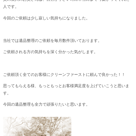
人です。
今回のご依頼は少し寂しい気持ちになりました。
当社では遺品整理のご依頼を毎月数件頂いております。
ご依頼される方の気持ちを深く分かった気がします。
ご依頼頂く全てのお客様にクリーンファーストに頼んで良かった！！
思ってもらえる様、もっともっとお客様満足度を上げていこうと思いま
す。
今回の遺品整理も全力で頑張りたいと思います。