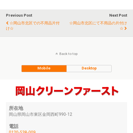
Previous Post
Next Post
☆岡山市北区での不用品片付
☆岡山市北区にて不用品の片付け
け☆
☆
Back to top
Mobile
Desktop
所在地
岡山県岡山市東区金岡西町990-12
電話
0120-538-009