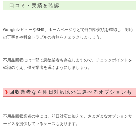
口コミ・実績を確認
GoogleレビューやSNS、ホームページなどで評判や実績を確認し、対応
の丁寧さや料金トラブルの有無をチェックしましょう。
不用品回収には一部で悪徳業者も存在しますので、チェックポイントを
確認のうえ、優良業者を選ぶようにしましょう。
回収業者なら即日対応以外に選べるオプションも
不用品回収業者の中には、即日対応に加えて、さまざまなオプションサ
ービスを提供しているケースもあります。