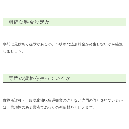
明確な料金設定か
事前に見積もり提示があるか、不明瞭な追加料金が発生しないかを確認
しましょう。
専門の資格を持っているか
古物商許可・一般廃棄物収集運搬業の許可など専門の許可を得ているか
は、信頼性のある業者であるかの判断材料といえます。