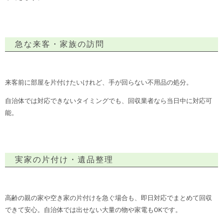
急な来客・家族の訪問
来客前に部屋を片付けたいけれど、手が回らない不用品の処分。
自治体では対応できないタイミングでも、回収業者なら当日中に対応可
能。
実家の片付け・遺品整理
高齢の親の家や空き家の片付けを急ぐ場合も、即日対応でまとめて回収
できて安心。自治体では出せない大量の物や家電もOKです。