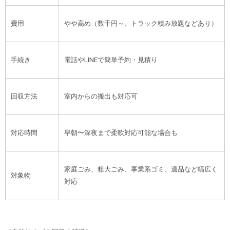
費用
やや高め（数千円～、トラック積み放題などあり）
手続き
電話やLINEで簡単予約・見積り
回収方法
室内からの搬出も対応可
対応時間
早朝〜深夜まで柔軟対応可能な場合も
家庭ごみ、粗大ごみ、事業系ゴミ、遺品など幅広く
対象物
対応