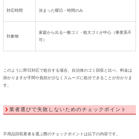
対応時間
決まった曜日・時間のみ
家庭から出る一般ゴミ・粗大ゴミが中心（事業系不
対象物
可）
このように即日対応で処分する場合、自治体のゴミ回収と比べ、料金は
掛かりますが手間や負担が少なくスムーズに処分できることが分かりま
す。
業者選びで失敗しないためのチェックポイント
不用品回収業者を選ぶ際のチェックポイントは以下の内容です。