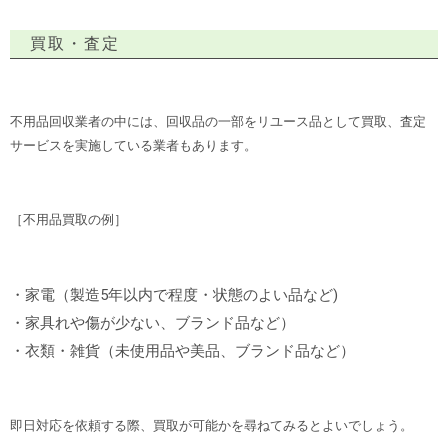
買取・査定
不用品回収業者の中には、回収品の一部をリユース品として買取、査定
サービスを実施している業者もあります。
［不用品買取の例］
・家電（製造5年以内で程度・状態のよい品など)
・家具れや傷が少ない、ブランド品など）
・衣類・雑貨（未使用品や美品、ブランド品など）
即日対応を依頼する際、買取が可能かを尋ねてみるとよいでしょう。