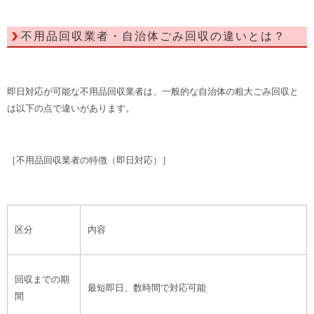
不用品回収業者・自治体ごみ回収の違いとは？
即日対応が可能な不用品回収業者は、一般的な自治体の粗大ごみ回収と
は以下の点で違いがあります。
［不用品回収業者の特徴（即日対応）］
区分
内容
回収までの期
最短即日、数時間で対応可能
間