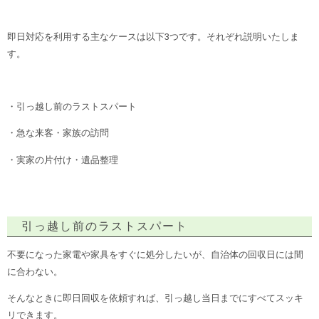
即日対応を利用する主なケースは以下3つです。それぞれ説明いたしま
す。
・引っ越し前のラストスパート
・急な来客・家族の訪問
・実家の片付け・遺品整理
引っ越し前のラストスパート
不要になった家電や家具をすぐに処分したいが、自治体の回収日には間
に合わない。
そんなときに即日回収を依頼すれば、引っ越し当日までにすべてスッキ
リできます。