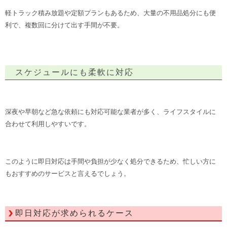
軽トラック積み放題や定額プランもあるため、大量の不用品処分にも便
利で、複数回に分けて出す手間が不要。
スケジュールにも柔軟に対応
深夜や早朝など急な依頼にも対応可能な業者が多く、ライフスタイルに
合わせて利用しやすいです。
このように即日対応は手間や負担が少なく処分できるため、忙しい方に
もおすすめのサービスと言えるでしょう。
即日対応が求められるケース