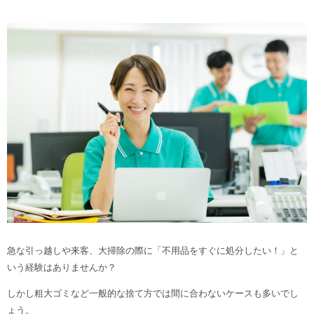
急な引っ越しや来客、大掃除の際に「不用品をすぐに処分したい！」と
いう経験はありませんか？
しかし粗大ゴミなど一般的な捨て方では間に合わないケースも多いでし
ょう。