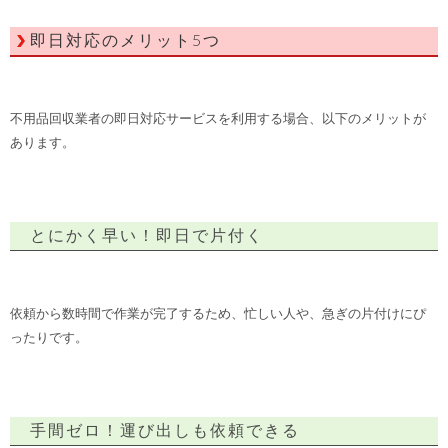
即日対応のメリット5つ
不用品回収業者の即日対応サービスを利用する場合、以下のメリットが
あります。
とにかく早い！即日で片付く
依頼から数時間で作業が完了するため、忙しい人や、急ぎの片付けにぴ
ったりです。
手間ゼロ！運び出しも依頼できる