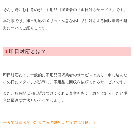
そんな時に頼れるのが、不用品回収業者の「即日対応サービス」です。
本記事では、即日対応のメリットや急な不用品に対応する回収業者の魅
力についてご紹介します。
即日対応とは？
即日対応とは、一般的に不用品回収業者のサービスであり、申し込んだ
その日にスタッフが訪問し、不用品に回収を依頼できるサービスです。
また、数時間以内に駆けつけてくれる業者も多く、急ぎで処分したい場
合に最適な方法といえるでしょう。
一人では運べない粗大ごみの処分はどうすれば良い？