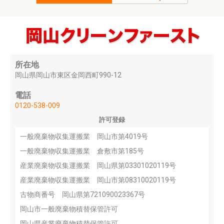
所在地
岡山県岡山市東区金岡西町990-12
電話
0120-538-009
許可登録
一般廃棄物収集運搬業 岡山市第4019号
一般廃棄物収集運搬業 倉敷市第185号
産業廃棄物収集運搬業 岡山県第03301020119号
産業廃棄物収集運搬業 岡山市第08310020119号
古物商番号 岡山県第721090023367号
岡山市一般廃棄物積替保管許可
岡山県産業廃棄物積替保管許可