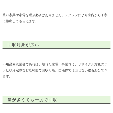
重い家具や家電を運ぶ必要はありません。スタッフにより室内から丁寧
に搬出してもらえます。
回収対象が広い
不用品回収業者であれば、壊れた家電、事業ゴミ、リサイクル対象のテ
レビや冷蔵庫など広範囲で回収可能。自治体では出せない物も処分でき
ます。
量が多くても一度で回収