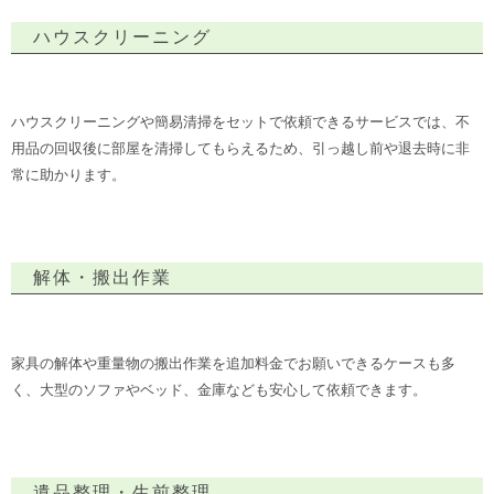
ハウスクリーニング
ハウスクリーニングや簡易清掃をセットで依頼できるサービスでは、不
用品の回収後に部屋を清掃してもらえるため、引っ越し前や退去時に非
常に助かります。
解体・搬出作業
家具の解体や重量物の搬出作業を追加料金でお願いできるケースも多
く、大型のソファやベッド、金庫なども安心して依頼できます。
遺品整理・生前整理