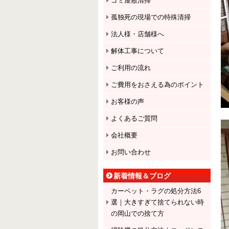
ゴミ屋敷清掃
孤独死の現場での特殊清掃
法人様・店舗様へ
解体工事について
ご利用の流れ
ご費用をおさえる為のポイント
お客様の声
よくあるご質問
会社概要
お問い合わせ
新着情報＆ブログ
カーペット・ラグの処分方法6
選｜大きすぎて捨てられない時
の岡山での捨て方