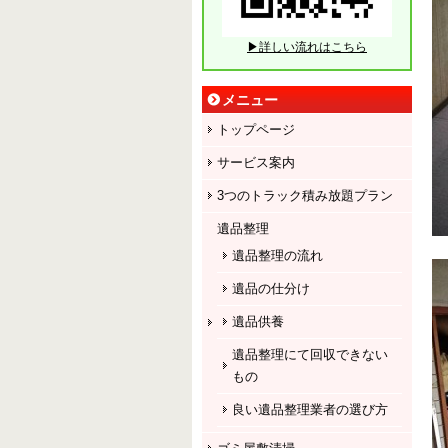
▶詳しい流れはこちら
メニュー
トップページ
サービス案内
3つのトラック積み放題プラン
遺品整理
遺品整理の流れ
遺品の仕分け
遺品供養
遺品整理にて回収できない
もの
良い遺品整理業者の選び方