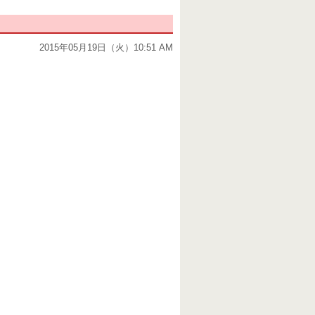
2015年05月19日（火）10:51 AM