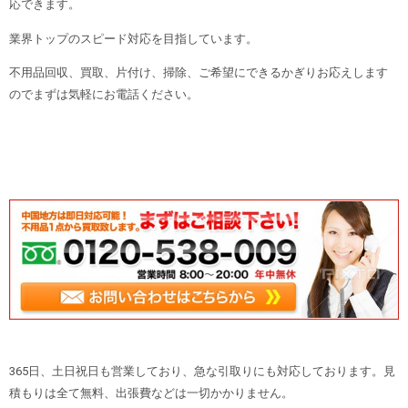
応できます。
業界トップのスピード対応を目指しています。
不用品回収、買取、片付け、掃除、ご希望にできるかぎりお応えします
のでまずは気軽にお電話ください。
365日、土日祝日も営業しており、急な引取りにも対応しております。見
積もりは全て無料、出張費などは一切かかりません。