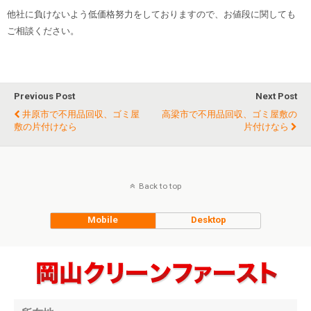
他社に負けないよう低価格努力をしておりますので、お値段に関しても
ご相談ください。
Previous Post
Next Post
井原市で不用品回収、ゴミ屋
高梁市で不用品回収、ゴミ屋敷の
敷の片付けなら
片付けなら
Back to top
Mobile
Desktop