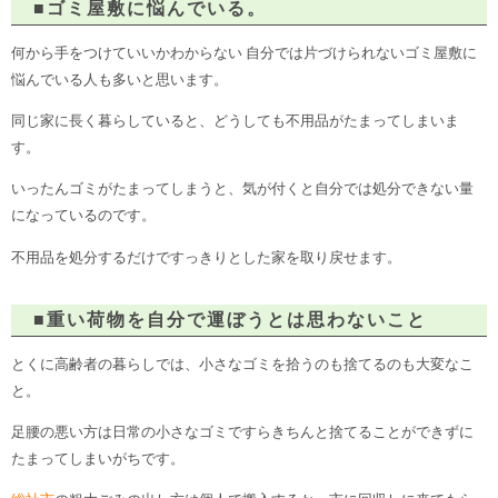
■ゴミ屋敷に悩んでいる。
何から手をつけていいかわからない 自分では片づけられないゴミ屋敷に
悩んでいる人も多いと思います。
同じ家に長く暮らしていると、どうしても不用品がたまってしまいま
す。
いったんゴミがたまってしまうと、気が付くと自分では処分できない量
になっているのです。
不用品を処分するだけですっきりとした家を取り戻せます。
■重い荷物を自分で運ぼうとは思わないこと
とくに高齢者の暮らしでは、小さなゴミを拾うのも捨てるのも大変なこ
と。
足腰の悪い方は日常の小さなゴミですらきちんと捨てることができずに
たまってしまいがちです。