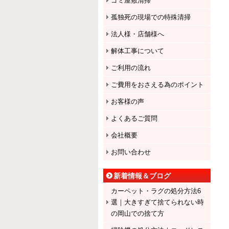
ゴミ屋敷清掃
孤独死の現場での特殊清掃
法人様・店舗様へ
解体工事について
ご利用の流れ
ご費用をおさえる為のポイント
お客様の声
よくあるご質問
会社概要
お問い合わせ
新着情報＆ブログ
カーペット・ラグの処分方法6
選｜大きすぎて捨てられない時
の岡山での捨て方