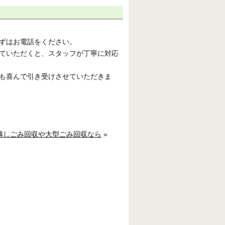
ずはお電話をください。
ていただくと、スタッフが丁寧に対応
も喜んで引き受けさせていただきま
越しごみ回収や大型ごみ回収なら
»