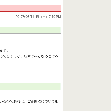
2017年03月11日（土）7:19 PM
ます。
るでしょうが、粗大ごみとなるとごみ
いるのであれば、ごみ回収について把