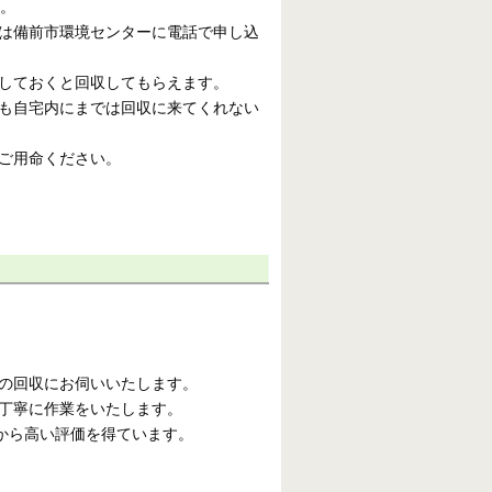
す。
は備前市環境センターに電話で申し込
しておくと回収してもらえます。
も自宅内にまでは回収に来てくれない
ご用命ください。
の回収にお伺いいたします。
丁寧に作業をいたします。
から高い評価を得ています。