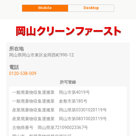
Mobile
Desktop
所在地
岡山県岡山市東区金岡西町990-12
電話
0120-538-009
許可登録
一般廃棄物収集運搬業 岡山市第4019号
一般廃棄物収集運搬業 倉敷市第185号
産業廃棄物収集運搬業 岡山県第03301020119号
産業廃棄物収集運搬業 岡山市第08310020119号
古物商番号 岡山県第721090023367号