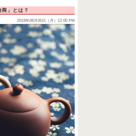
物商」とは？
2019年08月05日（月）12:00 PM