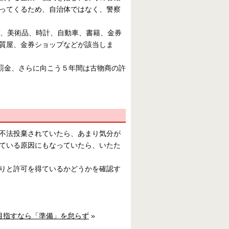
ってくるため、自治体ではなく、警察
ば、美術品、時計、自動車、書籍、金券
質屋、金券ショップなどが該当しま
の罰金、さらに向こう５年間は古物商の許
不法投棄されていたら、あまり気分が
ている原因にもなっていたら、いたた
りと許可を得ているかどうかを確認す
目指すなら「準備」を怠らず
»