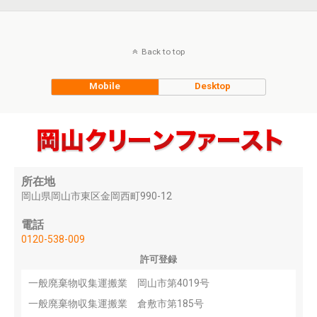
Back to top
Mobile
Desktop
所在地
岡山県岡山市東区金岡西町990-12
電話
0120-538-009
許可登録
一般廃棄物収集運搬業 岡山市第4019号
一般廃棄物収集運搬業 倉敷市第185号