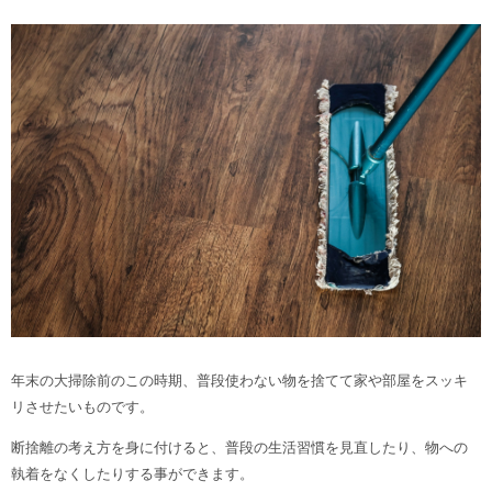
年末の大掃除前のこの時期、普段使わない物を捨てて家や部屋をスッキ
リさせたいものです。
断捨離の考え方を身に付けると、普段の生活習慣を見直したり、物への
執着をなくしたりする事ができます。