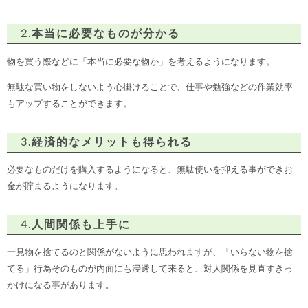
2.本当に必要なものが分かる
物を買う際などに「本当に必要な物か」を考えるようになります。
無駄な買い物をしないよう心掛けることで、仕事や勉強などの作業効率
もアップすることができます。
3.経済的なメリットも得られる
必要なものだけを購入するようになると、無駄使いを抑える事ができお
金が貯まるようになります。
4.人間関係も上手に
一見物を捨てるのと関係がないように思われますが、「いらない物を捨
てる」行為そのものが内面にも浸透して来ると、対人関係を見直すきっ
かけになる事があります。