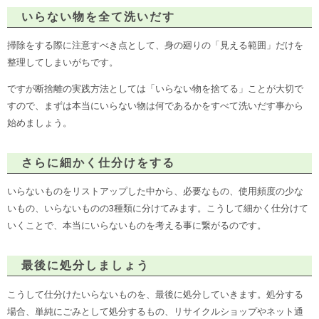
いらない物を全て洗いだす
掃除をする際に注意すべき点として、身の廻りの「見える範囲」だけを
整理してしまいがちです。
ですが断捨離の実践方法としては「いらない物を捨てる」ことが大切で
すので、まずは本当にいらない物は何であるかをすべて洗いだす事から
始めましょう。
さらに細かく仕分けをする
いらないものをリストアップした中から、必要なもの、使用頻度の少な
いもの、いらないものの3種類に分けてみます。こうして細かく仕分けて
いくことで、本当にいらないものを考える事に繋がるのです。
最後に処分しましょう
こうして仕分けたいらないものを、最後に処分していきます。処分する
場合、単純にごみとして処分するもの、リサイクルショップやネット通