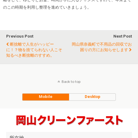
のこの時期を利用し整理を進めていきましょう。
Previous Post
Next Post
断捨離で人生がハッピー
岡山県奈義町で不用品の回収でお
に！？物を捨てられない人こそ
困りの方にお知らせします
知るべき断捨離のすすめ。
Back to top
Mobile
Desktop