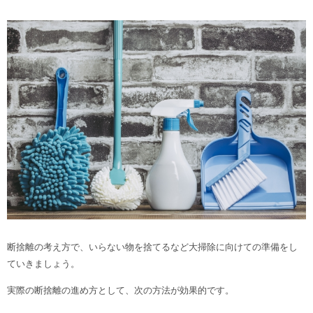
断捨離の考え方で、いらない物を捨てるなど大掃除に向けての準備をし
ていきましょう。
実際の断捨離の進め方として、次の方法が効果的です。