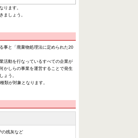
なります。
きましょう。
る事と「廃棄物処理法に定められた20
業活動を行なっているすべての企業が
何かしらの事業を運営することで発生
しょう。
0種類が対象となります。
炉の残灰など