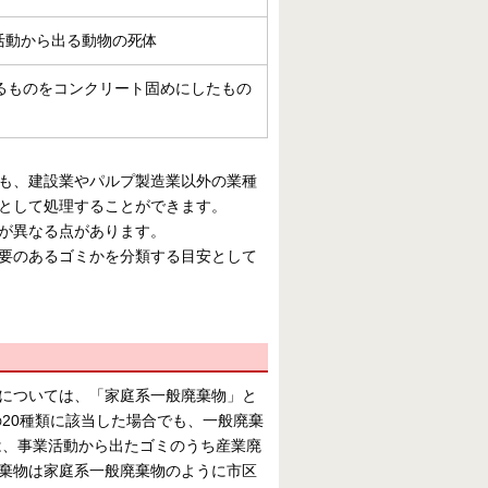
活動から出る動物の死体
するものをコンクリート固めにしたもの
も、建設業やパルプ製造業以外の業種
として処理することができます。
が異なる点があります。
要のあるゴミかを分類する目安として
については、「家庭系一般廃棄物」と
20種類に該当した場合でも、一般廃棄
は、事業活動から出たゴミのうち産業廃
棄物は家庭系一般廃棄物のように市区