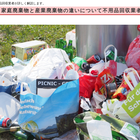
品回収業者が詳しく解説します。
家庭廃棄物と産業廃棄物の違いについて不用品回収業