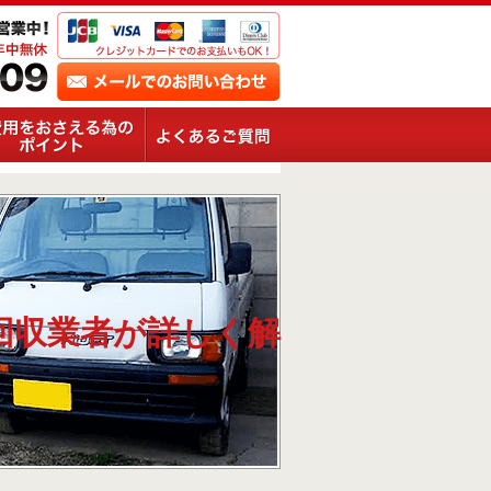
回収業者が詳しく解