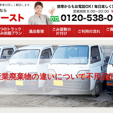
業者が詳しく解説します。
産業廃棄物の違いについて不用品