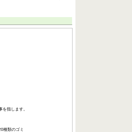
事を指します。
0種類のゴミ