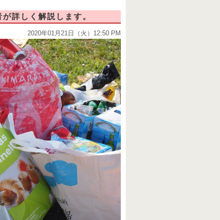
者が詳しく解説します。
2020年01月21日（火）12:50 PM