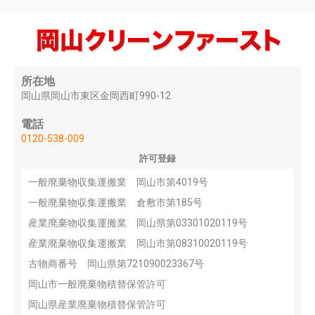
所在地
岡山県岡山市東区金岡西町990-12
電話
0120-538-009
許可登録
一般廃棄物収集運搬業 岡山市第4019号
一般廃棄物収集運搬業 倉敷市第185号
産業廃棄物収集運搬業 岡山県第03301020119号
産業廃棄物収集運搬業 岡山市第08310020119号
古物商番号 岡山県第721090023367号
岡山市一般廃棄物積替保管許可
岡山県産業廃棄物積替保管許可