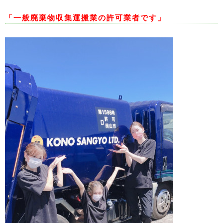
「一般廃棄物収集運搬業の許可業者です」