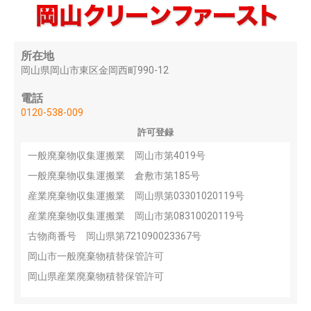
所在地
岡山県岡山市東区金岡西町990-12
電話
0120-538-009
許可登録
一般廃棄物収集運搬業 岡山市第4019号
一般廃棄物収集運搬業 倉敷市第185号
産業廃棄物収集運搬業 岡山県第03301020119号
産業廃棄物収集運搬業 岡山市第08310020119号
古物商番号 岡山県第721090023367号
岡山市一般廃棄物積替保管許可
岡山県産業廃棄物積替保管許可