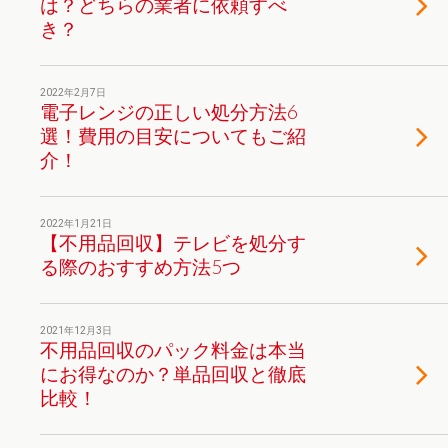
は？どちらの業者に依頼すべ
き？
2022年2月7日
電子レンジの正しい処分方法6
選！費用の目安についてもご紹
介！
2022年1月21日
【不用品回収】テレビを処分す
る際のおすすめ方法5つ
2021年12月3日
不用品回収のパック料金は本当
にお得なのか？単品回収と徹底
比較！