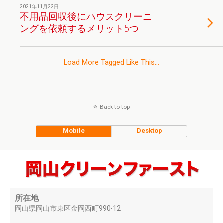
2021年11月22日
不用品回収後にハウスクリーニ
ングを依頼するメリット5つ
Load More Tagged Like This…
Back to top
Mobile
Desktop
所在地
岡山県岡山市東区金岡西町990-12