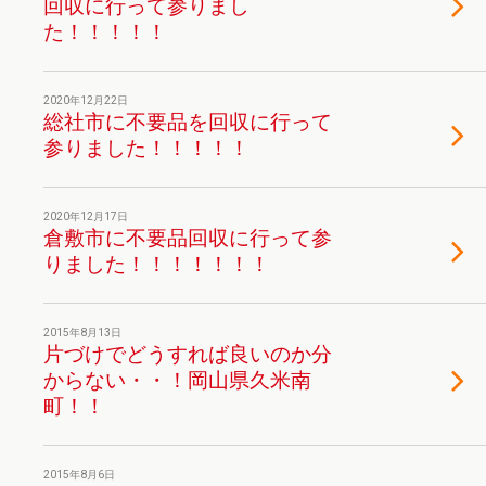
回収に行って参りまし
た！！！！！
2020年12月22日
総社市に不要品を回収に行って
参りました！！！！！
2020年12月17日
倉敷市に不要品回収に行って参
りました！！！！！！！
2015年8月13日
片づけでどうすれば良いのか分
からない・・！岡山県久米南
町！！
2015年8月6日