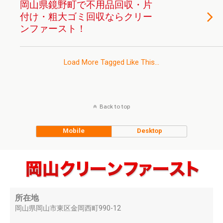
岡山県鏡野町で不用品回収・片
付け・粗大ゴミ回収ならクリー
ンファースト！
Load More Tagged Like This…
Back to top
Mobile
Desktop
所在地
岡山県岡山市東区金岡西町990-12