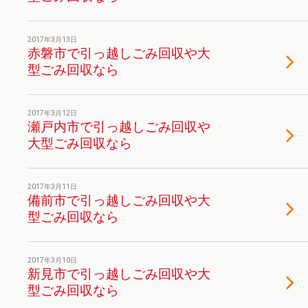
2017年3月13日
赤磐市で引っ越しごみ回収や大
型ごみ回収なら
2017年3月12日
瀬戸内市で引っ越しごみ回収や
大型ごみ回収なら
2017年3月11日
備前市で引っ越しごみ回収や大
型ごみ回収なら
2017年3月10日
新見市で引っ越しごみ回収や大
型ごみ回収なら