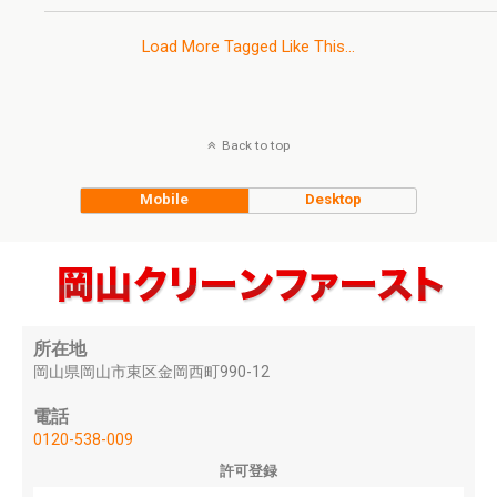
Load More Tagged Like This…
Back to top
Mobile
Desktop
所在地
岡山県岡山市東区金岡西町990-12
電話
0120-538-009
許可登録